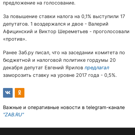
предложение на голосование.
За повышение ставки налога на 0,1% выступили 17
депутатов. 1 воздержался и двое - Валерий
Афицинский и Виктор Шереметьев - проголосовали
«против».
Ранее Заб.ру писал, что на заседании комитета по
бюджетной и налоговой политике гордумы 20
декабря депутат Евгений Ярилов
предлагал
заморозить ставку на уровне 2017 года - 0,5%.
Важные и оперативные новости в telegram-канале
"ZAB.RU"