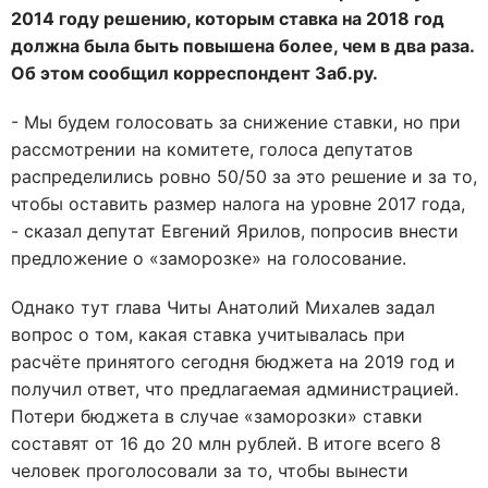
2014 году решению, которым ставка на 2018 год
должна была быть повышена более, чем в два раза.
Об этом сообщил корреспондент Заб.ру.
- Мы будем голосовать за снижение ставки, но при
рассмотрении на комитете, голоса депутатов
распределились ровно 50/50 за это решение и за то,
чтобы оставить размер налога на уровне 2017 года,
- сказал депутат Евгений Ярилов, попросив внести
предложение о «заморозке» на голосование.
Однако тут глава Читы Анатолий Михалев задал
вопрос о том, какая ставка учитывалась при
расчёте принятого сегодня бюджета на 2019 год и
получил ответ, что предлагаемая администрацией.
Потери бюджета в случае «заморозки» ставки
составят от 16 до 20 млн рублей. В итоге всего 8
человек проголосовали за то, чтобы вынести