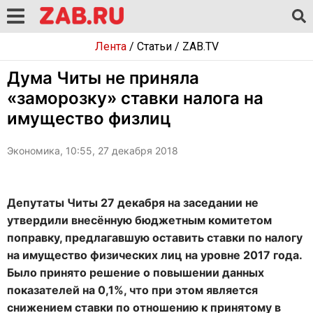
Лента
/
Статьи
/
ZAB.TV
Дума Читы не приняла
«заморозку» ставки налога на
имущество физлиц
Экономика, 10:55, 27 декабря 2018
Депутаты Читы 27 декабря на заседании не
утвердили внесённую бюджетным комитетом
поправку, предлагавшую оставить ставки по налогу
на имущество физических лиц на уровне 2017 года.
Было принято решение о повышении данных
показателей на 0,1%, что при этом является
снижением ставки по отношению к принятому в