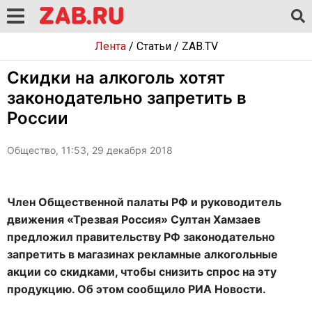
Лента
/
Статьи
/
ZAB.TV
Скидки на алкоголь хотят
законодательно запретить в
России
Общество, 11:53, 29 декабря 2018
Член Общественной палаты РФ и руководитель
движения «Трезвая Россия» Султан Хамзаев
предложил правительству РФ законодательно
запретить в магазинах рекламные алкогольные
акции со скидками, чтобы снизить спрос на эту
продукцию. Об этом сообщило РИА Новости.