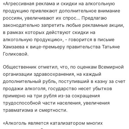
«Агрессивная реклама и скидки на алкогольную
продукцию привлекают дополнительное внимание
россиян, увеличивают их спрос… Предлагаю
законодательно запретить любые рекламные акции,
в рамках которых действуют скидки на
алкогольную продукцию», - говорится в письме
Хамзаева к вице-премьеру правительства Татьяне
Голиковой.
Общественник отметил, что, по оценкам Всемирной
организации здравоохранения, на каждый
дополнительный рубль, поступивший в казну за счет
продажи алкоголя, государство несет убытков
примерно на три рубля из-за сокращения
трудоспособной части населения, увеличения
травматизма и смертности.
«Алкоголь является катализатором многих