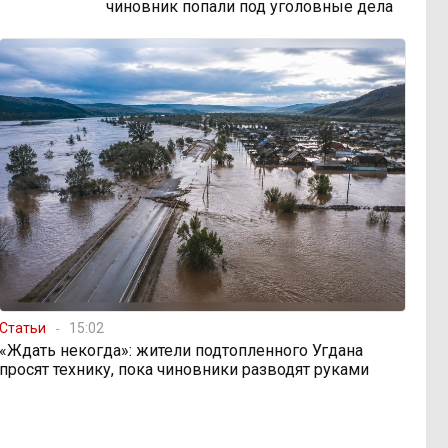
чиновник попали под уголовные дела
Статьи
15:02
«Ждать некогда»: жители подтопленного Угдана
просят технику, пока чиновники разводят руками