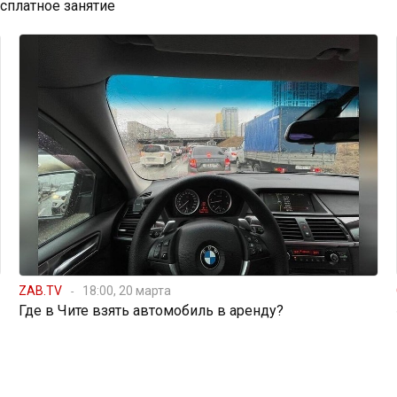
есплатное занятие
ZAB.TV
18:00, 20 марта
Где в Чите взять автомобиль в аренду?