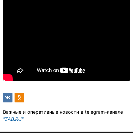
Важные и оперативные новости в telegram-канале
"ZAB.RU"