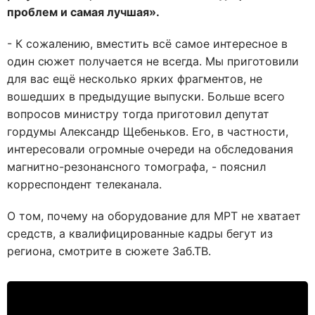
проблем и самая лучшая».
- К сожалению, вместить всё самое интересное в
один сюжет получается не всегда. Мы приготовили
для вас ещё несколько ярких фрагментов, не
вошедших в предыдущие выпуски. Больше всего
вопросов министру тогда приготовил депутат
гордумы Александр Щебеньков. Его, в частности,
интересовали огромные очереди на обследования
магнитно-резонансного томографа, - пояснил
корреспондент телеканала.
О том, почему на оборудование для МРТ не хватает
средств, а квалифицированные кадры бегут из
региона, смотрите в сюжете Заб.ТВ.