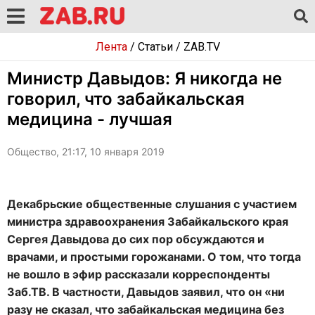
Лента
/
Статьи
/
ZAB.TV
Министр Давыдов: Я никогда не
говорил, что забайкальская
медицина - лучшая
Общество, 21:17, 10 января 2019
Декабрьские общественные слушания с участием
министра здравоохранения Забайкальского края
Сергея Давыдова до сих пор обсуждаются и
врачами, и простыми горожанами. О том, что тогда
не вошло в эфир рассказали корреспонденты
Заб.ТВ. В частности, Давыдов заявил, что он «ни
разу не сказал, что забайкальская медицина без