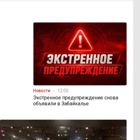
Новости
12:00
Экстренное предупреждение снова
объявили в Забайкалье