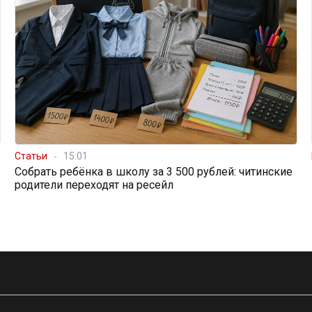
Статьи
15:01
Собрать ребёнка в школу за 3 500 рублей: читинские
родители переходят на ресейл