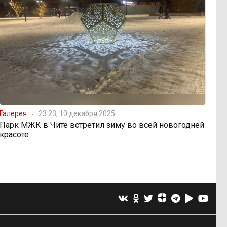
Галерея
23:23, 10 декабря 2025
Парк МЖК в Чите встретил зиму во всей новогодней
красоте