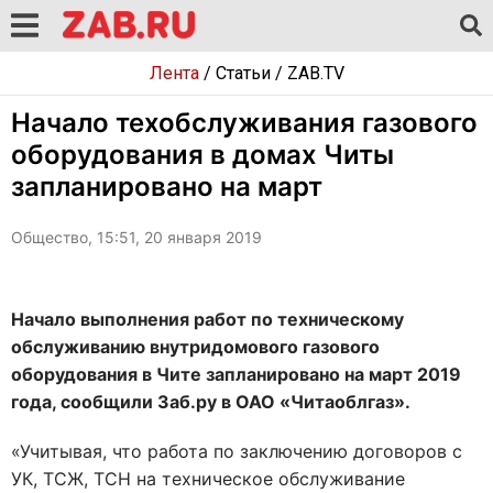
Лента
/
Статьи
/
ZAB.TV
Начало техобслуживания газового
оборудования в домах Читы
запланировано на март
Общество, 15:51, 20 января 2019
Начало выполнения работ по техническому
обслуживанию внутридомового газового
оборудования в Чите запланировано на март 2019
года, сообщили Заб.ру в ОАО «Читаоблгаз».
«Учитывая, что работа по заключению договоров с
УК, ТСЖ, ТСН на техническое обслуживание