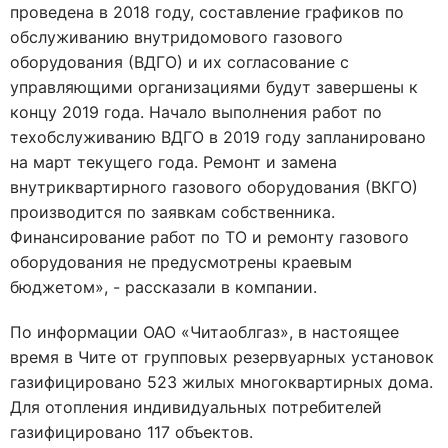
проведена в 2018 году, составление графиков по
обслуживанию внутридомового газового
оборудования (ВДГО) и их согласование с
управляющими организациями будут завершены к
концу 2019 года. Начало выполнения работ по
техобслуживанию ВДГО в 2019 году запланировано
на март текущего года. Ремонт и замена
внутриквартирного газового оборудования (ВКГО)
производится по заявкам собственника.
Финансирование работ по ТО и ремонту газового
оборудования не предусмотрены краевым
бюджетом», - рассказали в компании.
По информации ОАО «Читаоблгаз», в настоящее
время в Чите от групповых резервуарных установок
газифицировано 523 жилых многоквартирных дома.
Для отопления индивидуальных потребителей
газифицировано 117 объектов.