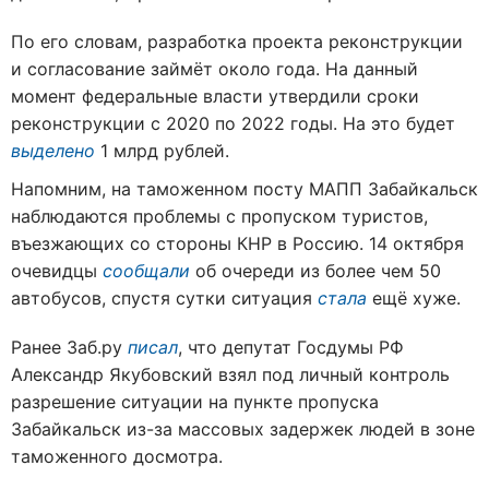
По его словам, разработка проекта реконструкции
и согласование займёт около года. На данный
момент федеральные власти утвердили сроки
реконструкции с 2020 по 2022 годы. На это будет
выделено
1 млрд рублей.
Напомним, на таможенном посту МАПП Забайкальск
наблюдаются проблемы с пропуском туристов,
въезжающих со стороны КНР в Россию. 14 октября
очевидцы
сообщали
об очереди из более чем 50
автобусов, спустя сутки ситуация
стала
ещё хуже.
Ранее Заб.ру
писал
, что депутат Госдумы РФ
Александр Якубовский взял под личный контроль
разрешение ситуации на пункте пропуска
Забайкальск из-за массовых задержек людей в зоне
таможенного досмотра.