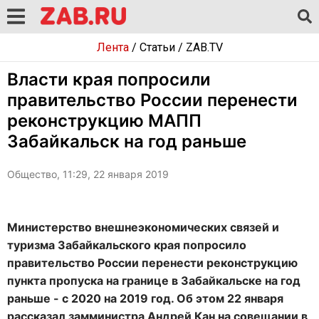
Лента
/
Статьи
/
ZAB.TV
Власти края попросили
правительство России перенести
реконструкцию МАПП
Забайкальск на год раньше
Общество, 11:29, 22 января 2019
Министерство внешнеэкономических связей и
туризма Забайкальского края попросило
правительство России перенести реконструкцию
пункта пропуска на границе в Забайкальске на год
раньше - с 2020 на 2019 год. Об этом 22 января
рассказал замминистра Андрей Кан на совещании в