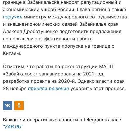
границе в Забайкальске наносят репутационный и
экономический ущерб России. Глава региона также
поручил
министру международного сотрудничества
и внешнеэкономических связей Забайкалья края
Алексея Дроботушенко подготовить предложения
по повышению эффективности работы
международного пункта пропуска на границе с
Китаем.
Отметим, что работы по реконструкции МАПП
«Забайкальск» запланированы на 2021 год,
разработка проекта на 2020-й. Однако власти края
28 ноября
приняли решение
ускорить этот процесс.
Важные и оперативные новости в telegram-канале
"ZAB.RU"