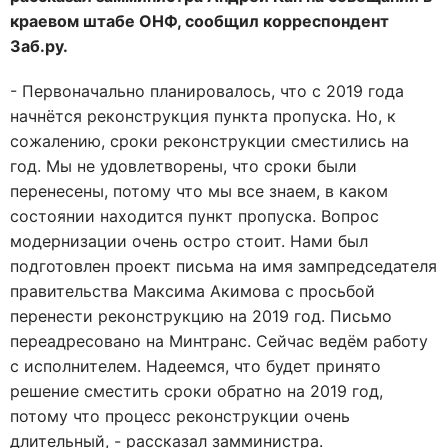
краевом штабе ОНФ, сообщил корреспондент
Заб.ру.
- Первоначально планировалось, что с 2019 года
начнётся реконструкция пункта пропуска. Но, к
сожалению, сроки реконструкции сместились на
год. Мы не удовлетворены, что сроки были
перенесены, потому что мы все знаем, в каком
состоянии находится пункт пропуска. Вопрос
модернизации очень остро стоит. Нами был
подготовлен проект письма на имя зампредседателя
правительства Максима Акимова с просьбой
перенести реконструкцию на 2019 год. Письмо
переадресовано на Минтранс. Сейчас ведём работу
с исполнителем. Надеемся, что будет принято
решение сместить сроки обратно на 2019 год,
потому что процесс реконструкции очень
длительный, - рассказал замминистра.