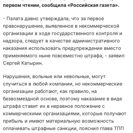
первом чтении, сообщила «Российская газета».
- Палата давно утверждала, что за первое
правонарушение, выявленное в некоммерческой
организации в ходе государственного контроля и
надзора, следует в качестве административного
наказания использовать предупреждение вместо
применяемого ныне повсеместно штрафа, - заявил
Сергей Катырин.
Нарушения, вольные или невольные, могут
случиться в любой компании, но некоммерческие
организации работают, как правило, на
безвозмездной основе, поэтому наказание в виде
штрафа ставит их в неравное положение с
коммерческими организациями, которые получают
прибыль и имеют материальную возможность
оплачивать штрафные санкции, пояснил глава ТПП