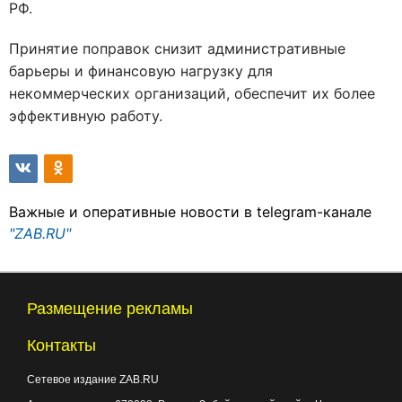
РФ.
Принятие поправок снизит административные
барьеры и финансовую нагрузку для
некоммерческих организаций, обеспечит их более
эффективную работу.
Важные и оперативные новости в telegram-канале
"ZAB.RU"
Размещение рекламы
Контакты
Сетевое издание ZAB.RU