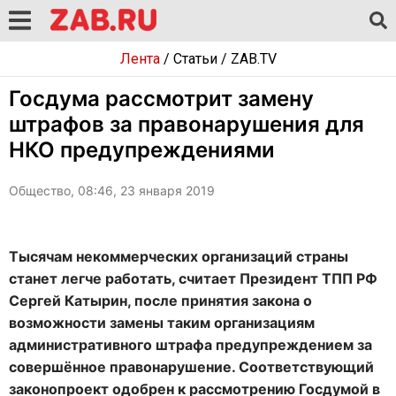
Лента
/
Статьи
/
ZAB.TV
Госдума рассмотрит замену
штрафов за правонарушения для
НКО предупреждениями
Общество, 08:46, 23 января 2019
Тысячам некоммерческих организаций страны
станет легче работать, считает Президент ТПП РФ
Сергей Катырин, после принятия закона о
возможности замены таким организациям
административного штрафа предупреждением за
совершённое правонарушение. Соответствующий
законопроект одобрен к рассмотрению Госдумой в