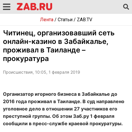
Лента
/
Статьи
/
ZAB.TV
Читинец, организовавший сеть
онлайн-казино в Забайкалье,
проживал в Таиланде –
прокуратура
Происшествия, 10:05, 1 февраля 2019
Организатор игорного бизнеса в Забайкалье до
2016 года проживал в Таиланде. В суд направлено
уголовное дело в отношении 27 участников его
преступной группы. Об этом Заб.ру 1 февраля
сообщили в пресс-службе краевой прокуратуры.