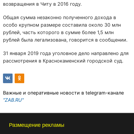
возвращения в Читу в 2016 году.
Общая сумма незаконно полученного дохода в
особо крупном размере составила около 30 млн
рублей, часть которого в сумме более 1,5 млн
рублей была легализована, говорится в сообщении.
31 января 2019 года уголовное дело направлено для
рассмотрения в Краснокаменский городской суд.
Важные и оперативные новости в telegram-канале
"ZAB.RU"
Размещение рекламы