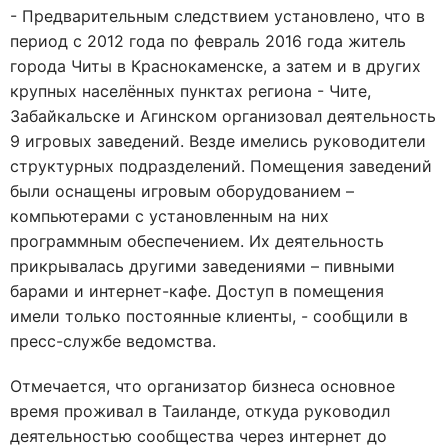
- Предварительным следствием установлено, что в
период с 2012 года по февраль 2016 года житель
города Читы в Краснокаменске, а затем и в других
крупных населённых пунктах региона - Чите,
Забайкальске и Агинском организовал деятельность
9 игровых заведений. Везде имелись руководители
структурных подразделений. Помещения заведений
были оснащены игровым оборудованием –
компьютерами с установленным на них
программным обеспечением. Их деятельность
прикрывалась другими заведениями – пивными
барами и интернет-кафе. Доступ в помещения
имели только постоянные клиенты, - сообщили в
пресс-службе ведомства.
Отмечается, что организатор бизнеса основное
время проживал в Таиланде, откуда руководил
деятельностью сообщества через интернет до