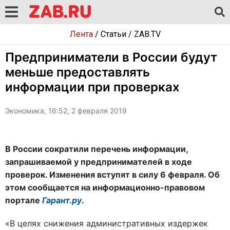
Лента
/
Статьи
/
ZAB.TV
Предприниматели в России будут
меньше предоставлять
информации при проверках
Экономика, 16:52, 2 февраля 2019
В России сократили перечень информации,
запрашиваемой у предпринимателей в ходе
проверок. Изменения вступят в силу 6 февраля. Об
этом сообщается на информационно-правовом
портале
Гарант.ру
.
«В целях снижения административных издержек