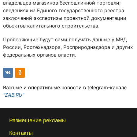
владельцев магазинов беспошлинной торговли;
сведениях из Единого государственного реестра
заключений экспертизы проектной документации
объектов капитального строительства.
Проверяющие будут сами получать данные у МВД
России, Ростехнадзора, Росприроднадзора и других
федеральных органов власти.
Важные и оперативные новости в telegram-канале
"ZAB.RU"
Размещение рекламы
Контакты