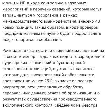
юрлиц и ИП в ходе контрольно-надзорных
мероприятий в перечень сведений, которые могут
запрашиваться у госорганов в рамках
межведомственного взаимодействия, внесено 48
новых позиций. Таким образом, в ходе проверок
предпринимателям не нужно будет предоставлять
их», - говорится в сообщении.
Речь идет, в частности, о сведениях из лицензий на
экспорт и импорт отдельных видов товаров; копиях
аудиторских заключений о бухгалтерской
отчетности организаций, в уставных капиталах
которых доля государственной собственности
составляет не менее 25%; выписке из реестра
операторов, осуществляющих обработку
персональных данных; отчете об организации и о
результатах осуществления производственного
экологического контроля; сведениях из реестра