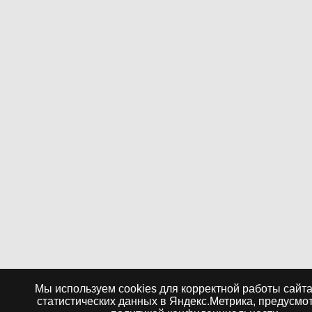
Мы используем cookies для корректной работы сайта
статистических данных в Яндекс.Метрика, предусм