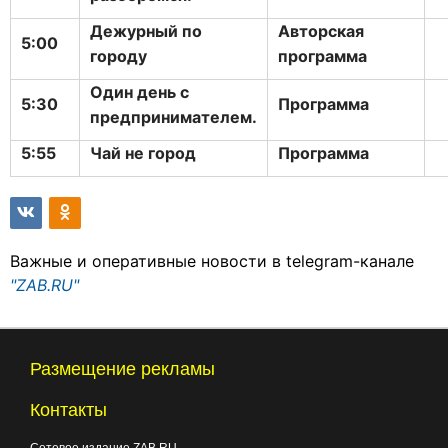
Дежурный по
Авторская
5:00
городу
программа
Один день с
5:30
Программа
предпринимателем.
5:55
Чай не город
Программа
Важные и оперативные новости в telegram-канале
"ZAB.RU"
Размещение рекламы
Контакты