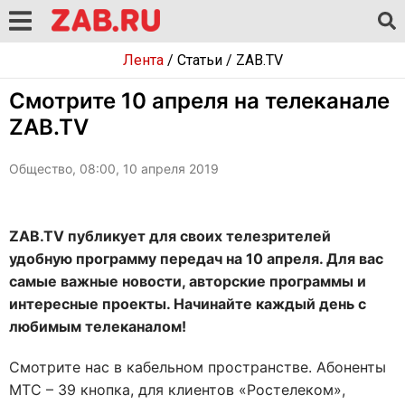
Лента
/
Статьи
/
ZAB.TV
Смотрите 10 апреля на телеканале
ZAB.TV
Общество, 08:00, 10 апреля 2019
ZAB.TV публикует для своих телезрителей
удобную программу передач на 10 апреля. Для вас
самые важные новости, авторские программы и
интересные проекты. Начинайте каждый день с
любимым телеканалом!
Смотрите нас в кабельном пространстве. Абоненты
МТС – 39 кнопка, для клиентов «Ростелеком»,