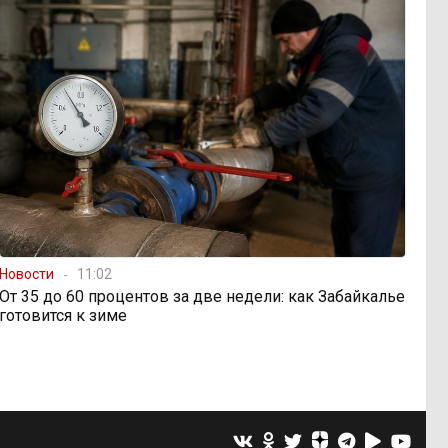
Новости
11:02
От 35 до 60 процентов за две недели: как Забайкалье
готовится к зиме