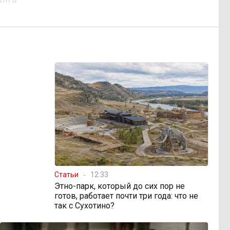
Статьи
12:33
Этно-парк, который до сих пор не
готов, работает почти три года: что не
так с Сухотино?