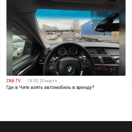
ZAB.TV
18:00, 20 марта
Где в Чите взять автомобиль в аренду?