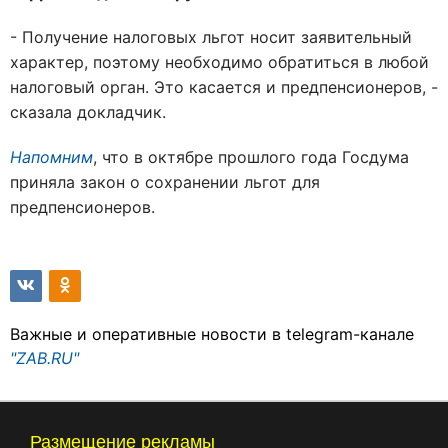
- Получение налоговых льгот носит заявительный
характер, поэтому необходимо обратиться в любой
налоговый орган. Это касается и предпенсионеров, -
сказала докладчик.
Напомним
, что в октябре прошлого года Госдума
приняла закон о сохранении льгот для
предпенсионеров.
Важные и оперативные новости в telegram-канале
"ZAB.RU"
Размещение рекламы