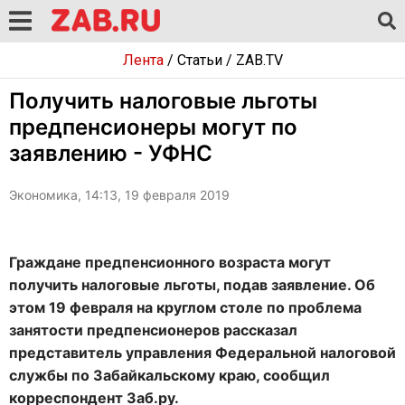
Лента
/
Статьи
/
ZAB.TV
Получить налоговые льготы
предпенсионеры могут по
заявлению - УФНС
Экономика, 14:13, 19 февраля 2019
Граждане предпенсионного возраста могут
получить налоговые льготы, подав заявление. Об
этом 19 февраля на круглом столе по проблема
занятости предпенсионеров рассказал
представитель управления Федеральной налоговой
службы по Забайкальскому краю, сообщил
корреспондент Заб.ру.