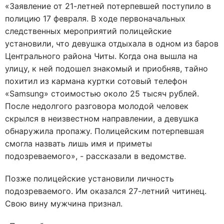
«Заявление от 21-летней потерпевшей поступило в
полицию 17 февраля. В ходе первоначальных
следственных мероприятий полицейские
установили, что девушка отдыхала в одном из баров
Центрального района Читы. Когда она вышла на
улицу, к ней подошел знакомый и приобняв, тайно
похитил из кармана куртки сотовый телефон
«Samsung» стоимостью около 25 тысяч рублей.
После недолгого разговора молодой человек
скрылся в неизвестном направлении, а девушка
обнаружила пропажу. Полицейским потерпевшая
смогла назвать лишь имя и приметы
подозреваемого», - рассказали в ведомстве.
Позже полицейские установили личность
подозреваемого. Им оказался 27-летний читинец.
Свою вину мужчина признал.