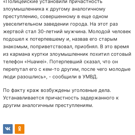
«Полицейские установили причастность
злоумышленника к другому аналогичному
преступлению, совершенному в еще одном
увеселительном заведении города. На этот раз
жертвой стал 30-летний мужчина. Молодой человек
подошел к потерпевшему и, назвав его старым
знакомым, поприветствовал, приобнял. В это время
из кармана куртки злоумышленник похитил сотовый
телефон «Huawei». Потерпевший сказал, что он
перепутал его с кем-то другим, после чего молодые
люди разошлись», - сообщили в УМВД.
По факту краж возбуждены уголовные дела.
Устанавливается причастность задержанного к
другим аналогичным преступлениям.