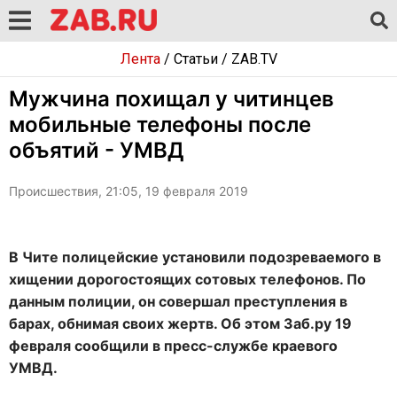
Лента
/
Статьи
/
ZAB.TV
Мужчина похищал у читинцев
мобильные телефоны после
объятий - УМВД
Происшествия, 21:05, 19 февраля 2019
В Чите полицейские установили подозреваемого в
хищении дорогостоящих сотовых телефонов. По
данным полиции, он совершал преступления в
барах, обнимая своих жертв. Об этом Заб.ру 19
февраля сообщили в пресс-службе краевого
УМВД.