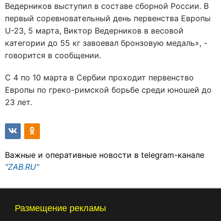
Ведерников выступил в составе сборной России. В
первый соревновательный день первенства Европы
U-23, 5 марта, Виктор Ведерников в весовой
категории до 55 кг завоевал бронзовую медаль», -
говорится в сообщении.
С 4 по 10 марта в Сербии проходит первенство
Европы по греко-римской борьбе среди юношей до
23 лет.
Важные и оперативные новости в telegram-канале
"ZAB.RU"
Размещение рекламы