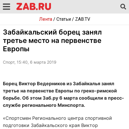
Лента
/
Статьи
/
ZAB.TV
Забайкальский борец занял
третье место на первенстве
Европы
Спорт, 15:40, 6 марта 2019
Борец Виктор Ведерников из Забайкалья занял
третье на первенстве Европы по греко-римской
борьбе. Об этом Заб.ру 6 марта сообщили в пресс-
службе регионального Минспорта.
«Спортсмен Регионального центра спортивной
подготовки Забайкальского края Виктор