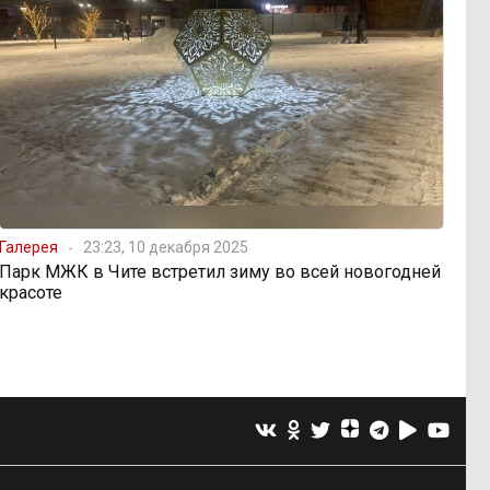
Галерея
23:23, 10 декабря 2025
Парк МЖК в Чите встретил зиму во всей новогодней
красоте