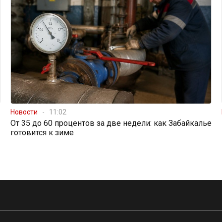
Новости
11:02
От 35 до 60 процентов за две недели: как Забайкалье
готовится к зиме