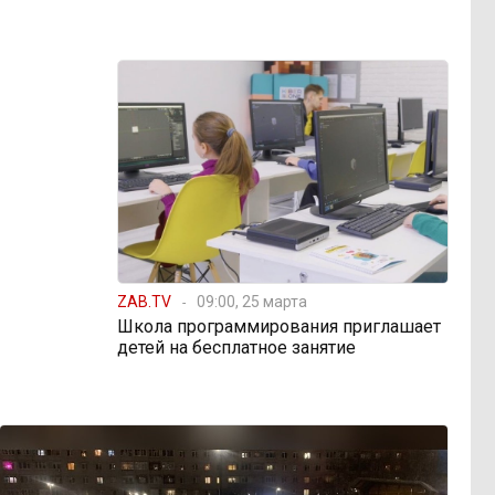
ZAB.TV
09:00, 25 марта
Школа программирования приглашает
детей на бесплатное занятие