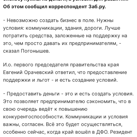
Об этом сообщил корреспондент Заб.ру.
- Невозможно создать бизнес в поле. Нужны
условия: коммуникации, здания, дороги. Лучше
потратить средства, заложенные на поддержку на
это, чем просто давать их предпринимателям, -
сказал Погонышев.
И.о. первого председателя правительства края
Евгений Орачевский ответил, что предоставление
поддержки и льгот - и есть создание условий.
- Предоставить деньги - это и есть создать условия.
Это позволяет предпринимателю сэкономить, что в
свою очередь ведёт к повышению
конкурентоспособности. Коммуникации и условия
важны, согласен. Всё это будет осуществляться,
особенно сейчас, когда край вошёл в ДФО. Резидент