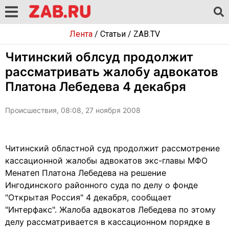
Лента
/
Статьи
/
ZAB.TV
Читинский облсуд продолжит
рассматривать жалобу адвокатов
Платона Лебедева 4 декабря
Происшествия, 08:08, 27 ноября 2008
Читинский областной суд продолжит рассмотрение
кассационной жалобы адвокатов экс-главы МФО
Менатеп Платона Лебедева на решение
Ингодинского районного суда по делу о фонде
"Открытая Россия" 4 декабря, сообщает
"Интерфакс". Жалоба адвокатов Лебедева по этому
делу рассматривается в кассационном порядке в