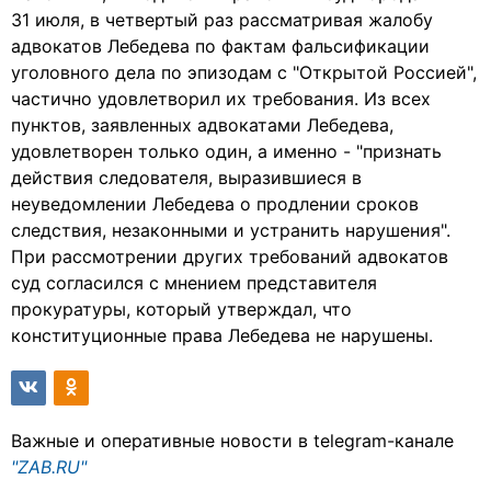
31 июля, в четвертый раз рассматривая жалобу
адвокатов Лебедева по фактам фальсификации
уголовного дела по эпизодам с "Открытой Россией",
частично удовлетворил их требования. Из всех
пунктов, заявленных адвокатами Лебедева,
удовлетворен только один, а именно - "признать
действия следователя, выразившиеся в
неуведомлении Лебедева о продлении сроков
следствия, незаконными и устранить нарушения".
При рассмотрении других требований адвокатов
суд согласился с мнением представителя
прокуратуры, который утверждал, что
конституционные права Лебедева не нарушены.
Важные и оперативные новости в telegram-канале
"ZAB.RU"