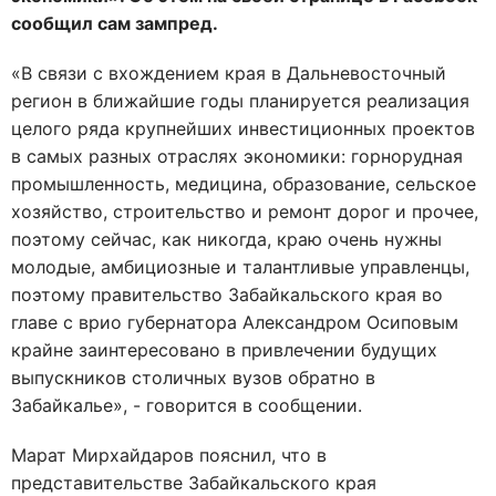
сообщил сам зампред.
«В связи с вхождением края в Дальневосточный
регион в ближайшие годы планируется реализация
целого ряда крупнейших инвестиционных проектов
в самых разных отраслях экономики: горнорудная
промышленность, медицина, образование, сельское
хозяйство, строительство и ремонт дорог и прочее,
поэтому сейчас, как никогда, краю очень нужны
молодые, амбициозные и талантливые управленцы,
поэтому правительство Забайкальского края во
главе с врио губернатора Александром Осиповым
крайне заинтересовано в привлечении будущих
выпускников столичных вузов обратно в
Забайкалье», - говорится в сообщении.
Марат Мирхайдаров пояснил, что в
представительстве Забайкальского края