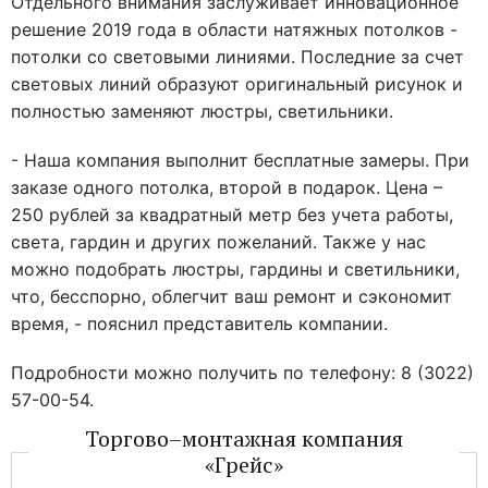
Отдельного внимания заслуживает инновационное
решение 2019 года в области натяжных потолков -
потолки со световыми линиями. Последние за счет
световых линий образуют оригинальный рисунок и
полностью заменяют люстры, светильники.
- Наша компания выполнит бесплатные замеры. При
заказе одного потолка, второй в подарок. Цена –
250 рублей за квадратный метр без учета работы,
света, гардин и других пожеланий. Также у нас
можно подобрать люстры, гардины и светильники,
что, бесспорно, облегчит ваш ремонт и сэкономит
время, - пояснил представитель компании.
Подробности можно получить по телефону: 8 (3022)
57-00-54.
Торгово–монтажная компания
«Грейс»