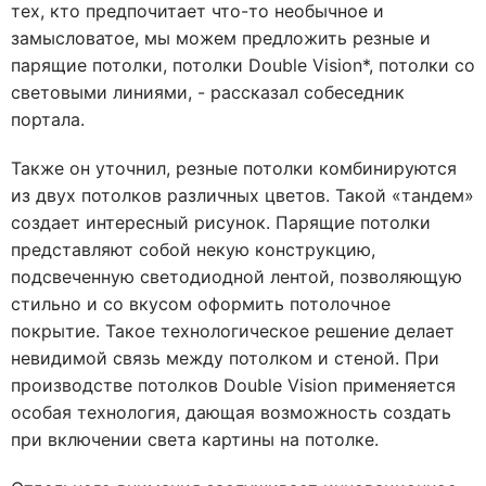
тех, кто предпочитает что-то необычное и
замысловатое, мы можем предложить резные и
парящие потолки,
потолки Double Vision*, потолки со
световыми линиями,
- рассказал собеседник
портала.
Также он уточнил, резные потолки комбинируются
из двух потолков различных цветов. Такой «тандем»
создает интересный рисунок. Парящие потолки
представляют собой некую конструкцию,
подсвеченную светодиодной лентой, позволяющую
стильно и со вкусом оформить потолочное
покрытие. Такое технологическое решение делает
невидимой связь между потолком и стеной. При
производстве потолков Double Vision применяется
особая технология, дающая возможность создать
при включении света картины на потолке.