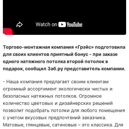
Торгово-монтажная компания «Грэйс» подготовила
для своих клиентов приятный бонус - при заказе
одного натяжного потолка второй потолок в
подарок, сообщил Заб.ру представитель компании.
- Наша компания предлагает своим клиентам
огромный ассортимент экологически чистых и
безопасных натяжных потолков. Огромное
количество цветовых и дизайнерских решений
позволит подобрать потолки для любого помещения
с учетом вкусовых предпочтений заказчика.
Матовые, глянцевые, сатиновые – это классика. Для