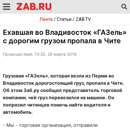
Лента
/
Статьи
/
ZAB.TV
Ехавшая во Владивосток «ГАЗель»
с дорогим грузом пропала в Чите
Происшествия, 13:25, 29 марта 2019
Грузовая «ГАЗель», которая везла из Перми во
Владивосток дорогостоящий груз, пропала в Чите.
Об этом Заб.ру сообщил представитель торговой
компании, чей груз перевозился на машине. Он
попросил читинцев помочь найти водителя и
автомобиль.
- Мы - торговая организация, отправили