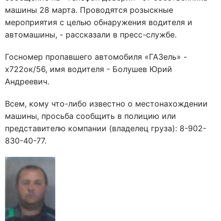
машины 28 марта. Проводятся розыскные
мероприятия с целью обнаружения водителя и
автомашины, - рассказали в пресс-службе.
Госномер пропавшего автомобиля «ГАЗель» -
х722ок/56, имя водителя - Болушев Юрий
Андреевич.
Всем, кому что-либо известно о местонахождении
машины, просьба сообщить в полицию или
представителю компании (владелец груза): 8-902-
830-40-77.