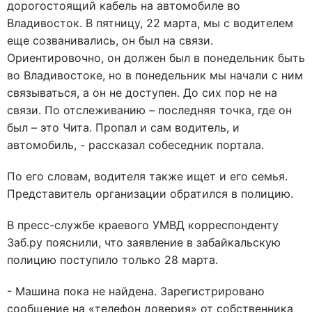
дорогостоящий кабель на автомобиле во
Владивосток. В пятницу, 22 марта, мы с водителем
еще созванивались, он был на связи.
Ориентировочно, он должен был в понедельник быть
во Владивостоке, но в понедельник мы начали с ним
связываться, а он не доступен. До сих пор не на
связи. По отслеживанию – последняя точка, где он
был – это Чита. Пропал и сам водитель, и
автомобиль, - рассказал собеседник портала.
По его словам, водителя также ищет и его семья.
Представитель организации обратился в полицию.
В пресс-службе краевого УМВД корреспонденту
Заб.ру пояснили, что заявление в забайкальскую
полицию поступило только 28 марта.
- Машина пока не найдена. Зарегистрировано
сообщение на «телефон доверия» от собственника