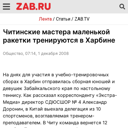
Лента
/
Статьи
/
ZAB.TV
Читинские мастера маленькой
ракетки тренируются в Харбине
Общество, 07:14, 1 декабря 2008
На днях для участия в учебно-тренировочных
сборах в Харбин отправилась сборная юношей и
девушек Забайкальского края по настольному
теннису. Как рассказал корреспонденту «Экстра-
Медиа» директор СДЮСШОР № 4 Александр
Доронин, в Китай выехала делегация из 10
спортсменов, возглавляемая тренером-
преподавателем. В Читу команда вернется 12