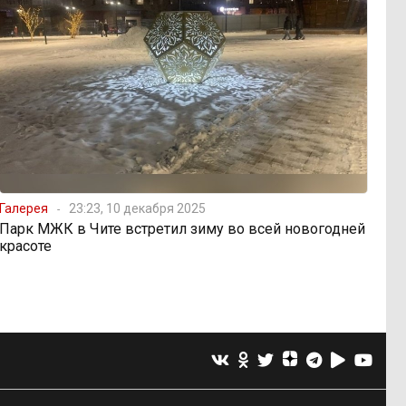
Галерея
23:23, 10 декабря 2025
Парк МЖК в Чите встретил зиму во всей новогодней
красоте