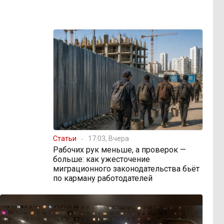
Статьи
17:03, Вчера
Рабочих рук меньше, а проверок —
больше: как ужесточение
миграционного законодательства бьёт
по карману работодателей