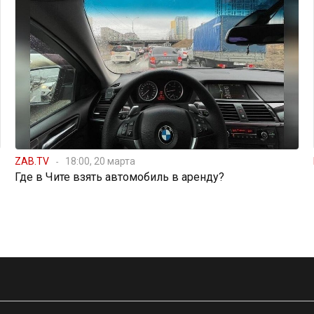
ZAB.TV
18:00, 20 марта
Где в Чите взять автомобиль в аренду?