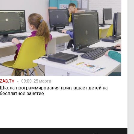
ZAB.TV
09:00, 25 марта
Школа программирования приглашает детей на
бесплатное занятие