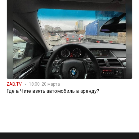
ZAB.TV
18:00, 20 марта
Где в Чите взять автомобиль в аренду?