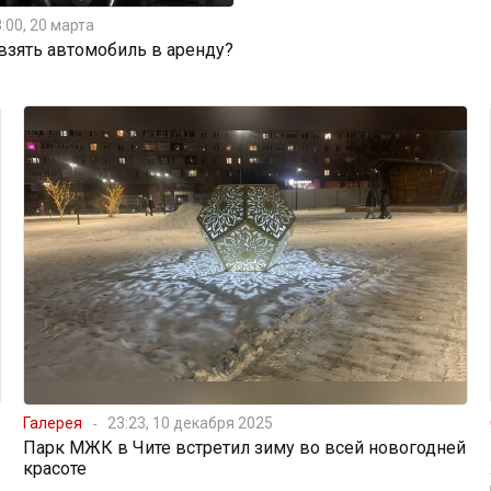
:00, 20 марта
 взять автомобиль в аренду?
Галерея
23:23, 10 декабря 2025
Парк МЖК в Чите встретил зиму во всей новогодней
красоте