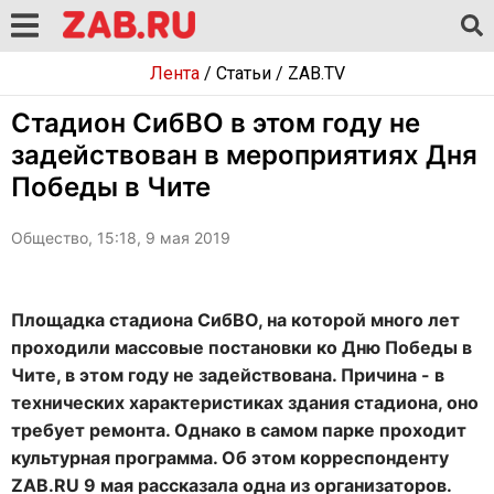
Лента
/
Статьи
/
ZAB.TV
Стадион СибВО в этом году не
задействован в мероприятиях Дня
Победы в Чите
Общество, 15:18, 9 мая 2019
Площадка стадиона СибВО, на которой много лет
проходили массовые постановки ко Дню Победы в
Чите, в этом году не задействована. Причина - в
технических характеристиках здания стадиона, оно
требует ремонта. Однако в самом парке проходит
культурная программа. Об этом корреспонденту
ZAB.RU 9 мая рассказала одна из организаторов.