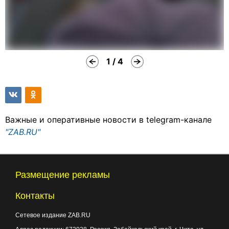
1 / 4
Важные и оперативные новости в telegram-канале
"ZAB.RU"
Размещение рекламы
Контакты
Сетевое издание ZAB.RU