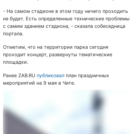
- На самом стадионе в этом году ничего проходить
не будет. Есть определенные технические проблемы
с самим зданием стадиона, - сказала собеседница
портала.
Отметим, что на территории парка сегодня
проходит концерт, развернуты тематические
площадки.
Ранее ZAB.RU
публиковал
план праздничных
мероприятий на 9 мая в Чите.