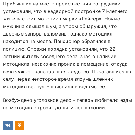
Прибывшие на место происшествия сотрудники
установили, что в надворной постройке 71-летнего
жителя стоит мотоцикл марки «Рейсер». Ночью
мужчина слышал шум, а утром обнаружил, что
дверные запоры взломаны, однако мотоцикл
находится на месте. Пенсионер обратился в
полицию. Стражи порядка установили, что 22-
летний житель соседнего села, зная о наличии
мотоцикла, незаконно проник в помещение, откуда
взял чужое транспортное средство. Покатавшись по
селу, через некоторое время злоумышленник
мотоцикл вернул, - пояснили в ведомстве.
Возбуждено уголовное дело - теперь любителю езды
на мотоцикле грозит до пяти лет колонии.