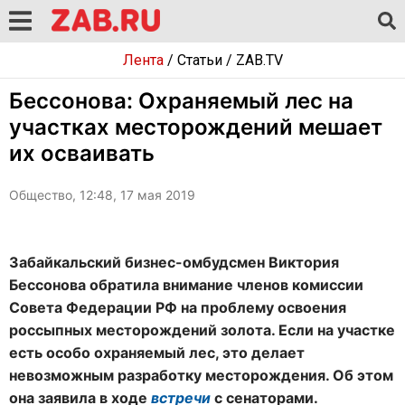
Лента
/
Статьи
/
ZAB.TV
Бессонова: Охраняемый лес на
участках месторождений мешает
их осваивать
Общество, 12:48, 17 мая 2019
Забайкальский бизнес-омбудсмен Виктория
Бессонова обратила внимание членов комиссии
Совета Федерации РФ на проблему освоения
россыпных месторождений золота. Если на участке
есть особо охраняемый лес, это делает
невозможным разработку месторождения. Об этом
она заявила в ходе
встречи
с сенаторами.