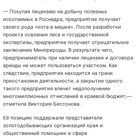
— Покупая лицензию на добычу полезных
ископаемых в Роснедра, предприятие получает
своего рода «кота в мешке». После разработки
проекта освоения леса и государственной
экспертизы, предприятие получает отрицательное
заключение Минприроды. В результате чего,
предприниматель при наличии лицензии и договора
аренды не может пользоваться участком. Как
следствие, предприятие находится на грани
приостановки деятельности, а закрытие одного
такого предприятия влечет недополучение
многомиллионных отчислений в краевой бюджет,—
отметила Виктория Бессонова.
Её позицию поддержали представители
золотодобывающих организаций края и
общественный помощник в сфере