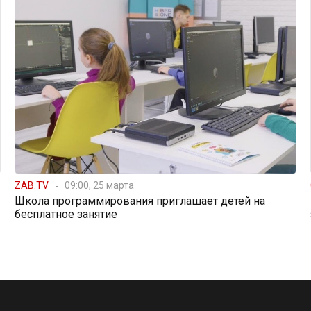
ZAB.TV
09:00, 25 марта
Школа программирования приглашает детей на
бесплатное занятие