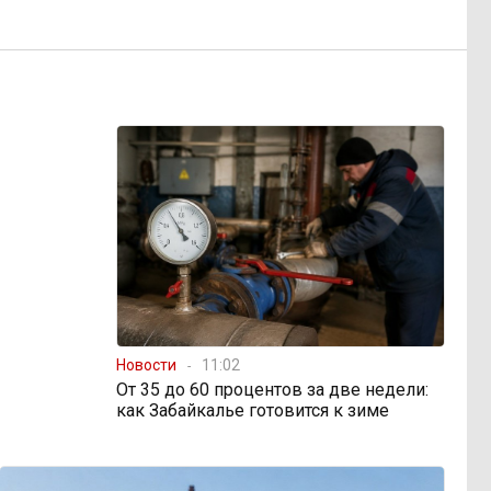
Новости
11:02
От 35 до 60 процентов за две недели:
как Забайкалье готовится к зиме