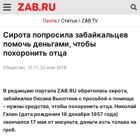
Лента
/
Статьи
/
ZAB.TV
Сирота попросила забайкальцев
помочь деньгами, чтобы
похоронить отца
Общество, 15:11, 22 мая 2019
В редакцию портала ZAB.RU обратилась сирота,
забайкалка Оксана Высотина с просьбой о помощи
– нужны средства, чтобы похоронить отца. Николай
Галин (дата рождения 16 декабря 1957 года)
скончался 17 мая от инсульта, деньги есть только на
гроб.