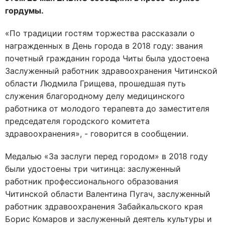
гордумы.
«По традиции гостям торжества рассказали о
награжденных в День города в 2018 году: звания
почетный гражданин города Читы была удостоена
Заслуженный работник здравоохранения Читинской
области Людмила Грищева, прошедшая путь
служения благородному делу медицинского
работника от молодого терапевта до заместителя
председателя городского комитета
здравоохранения», - говорится в сообщении.
Медалью «За заслуги перед городом» в 2018 году
были удостоены три читинца: заслуженный
работник профессионального образования
Читинской области Валентина Пугач, заслуженный
работник здравоохранения Забайкальского края
Борис Комаров и заслуженный деятель культуры и