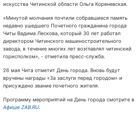
искусства Читинской области Ольга Кореневская.
«Минутой молчания почтили собравшиеся память
недавно ушедшего Почетного гражданина города
Читы Вадима Лескова, который 30 лет работал
директором Читинского машиностроительного
завода, в течение многих лет возглавлял читинский
горисполком», - отметила пресс-служба.
26 мая Чита отметит День города. Вновь будут
вручены награды «За заслуги перед городом» и
присуждено звание почетного жителя.
Программу мероприятий на День города смотрите в
Афише ZAB.RU
.