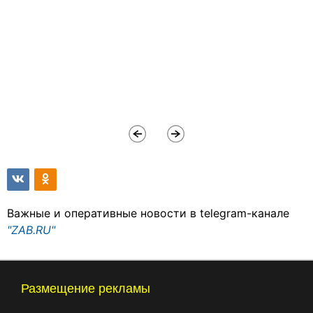
Важные и оперативные новости в telegram-канале
"ZAB.RU"
Размещение рекламы