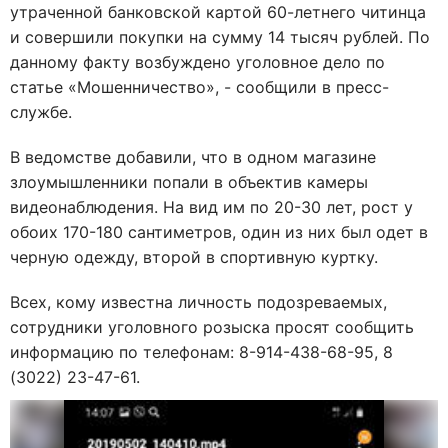
утраченной банковской картой 60-летнего читинца
и совершили покупки на сумму 14 тысяч рублей. По
данному факту возбуждено уголовное дело по
статье «Мошенничество», - сообщили в пресс-
службе.
В ведомстве добавили, что в одном магазине
злоумышленники попали в объектив камеры
видеонаблюдения. На вид им по 20-30 лет, рост у
обоих 170-180 сантиметров, один из них был одет в
черную одежду, второй в спортивную куртку.
Всех, кому известна личность подозреваемых,
сотрудники уголовного розыска просят сообщить
информацию по телефонам: 8-914-438-68-95, 8
(3022) 23-47-61.