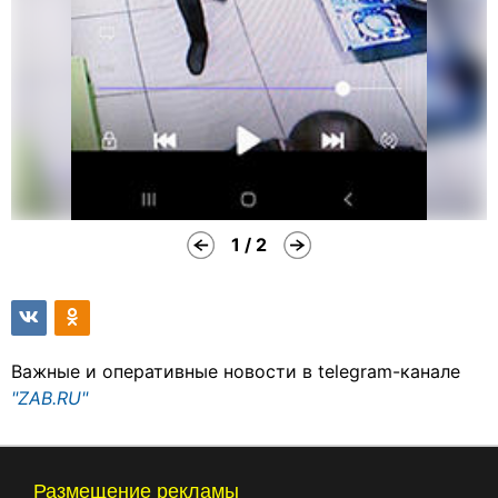
1 / 2
Важные и оперативные новости в telegram-канале
"ZAB.RU"
Размещение рекламы