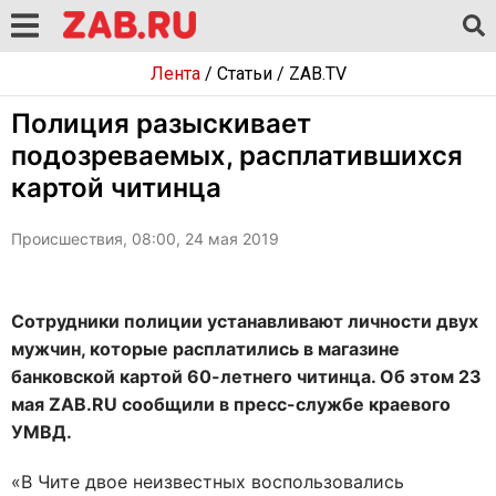
Лента
/
Статьи
/
ZAB.TV
Полиция разыскивает
подозреваемых, расплатившихся
картой читинца
Происшествия, 08:00, 24 мая 2019
Сотрудники полиции устанавливают личности двух
мужчин, которые расплатились в магазине
банковской картой 60-летнего читинца. Об этом 23
мая ZAB.RU сообщили в пресс-службе краевого
УМВД.
«В Чите двое неизвестных воспользовались