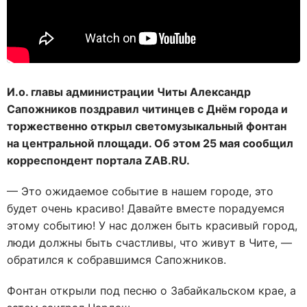
И.о. главы администрации Читы Александр
Сапожников поздравил читинцев с Днём города и
торжественно открыл светомузыкальный фонтан
на центральной площади. Об этом 25 мая сообщил
корреспондент портала ZAB.RU.
— Это ожидаемое событие в нашем городе, это
будет очень красиво! Давайте вместе порадуемся
этому событию! У нас должен быть красивый город,
люди должны быть счастливы, что живут в Чите, —
обратился к собравшимся Сапожников.
Фонтан открыли под песню о Забайкальском крае, а