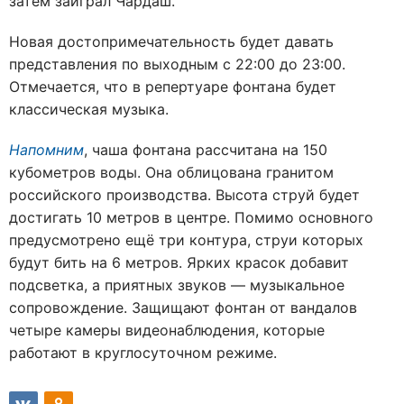
затем заиграл Чардаш.
Новая достопримечательность будет давать
представления по выходным с 22:00 до 23:00.
Отмечается, что в репертуаре фонтана будет
классическая музыка.
Напомним
, чаша фонтана рассчитана на 150
кубометров воды. Она облицована гранитом
российского производства. Высота струй будет
достигать 10 метров в центре. Помимо основного
предусмотрено ещё три контура, струи которых
будут бить на 6 метров. Ярких красок добавит
подсветка, а приятных звуков — музыкальное
сопровождение. Защищают фонтан от вандалов
четыре камеры видеонаблюдения, которые
работают в круглосуточном режиме.