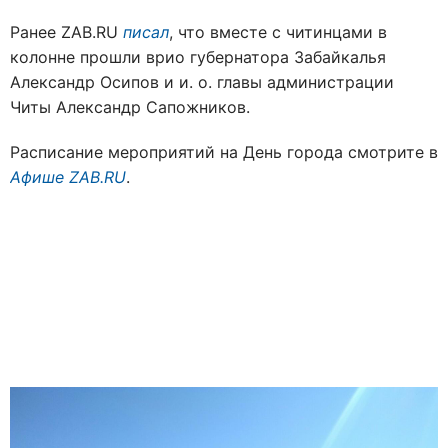
Ранее ZAB.RU
писал
, что вместе с читинцами в
колонне прошли врио губернатора Забайкалья
Александр Осипов и и. о. главы администрации
Читы Александр Сапожников.
Расписание мероприятий на День города смотрите в
Афише
ZAB.RU
.