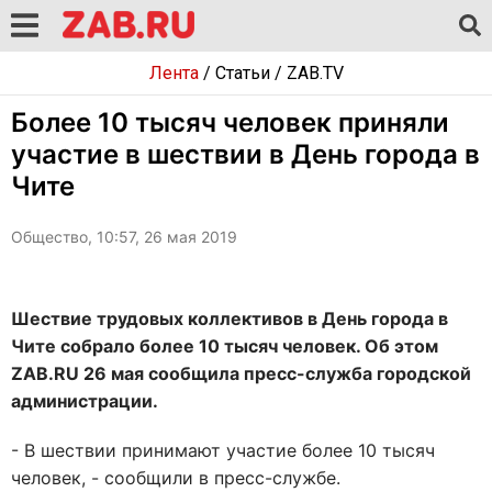
Лента
/
Статьи
/
ZAB.TV
Более 10 тысяч человек приняли
участие в шествии в День города в
Чите
Общество, 10:57, 26 мая 2019
Шествие трудовых коллективов в День города в
Чите собрало более 10 тысяч человек. Об этом
ZAB.RU 26 мая сообщила пресс-служба городской
администрации.
- В шествии принимают участие более 10 тысяч
человек, - сообщили в пресс-службе.