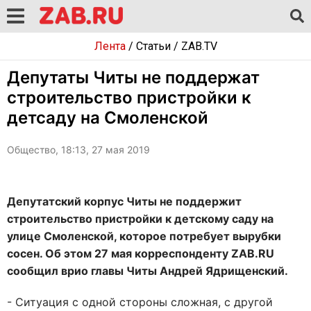
Лента
/
Статьи
/
ZAB.TV
Депутаты Читы не поддержат
строительство пристройки к
детсаду на Смоленской
Общество, 18:13, 27 мая 2019
Депутатский корпус Читы не поддержит
строительство пристройки к детскому саду на
улице Смоленской, которое потребует вырубки
сосен. Об этом 27 мая корреспонденту ZAB.RU
сообщил врио главы Читы Андрей Ядрищенский.
- Ситуация с одной стороны сложная, с другой