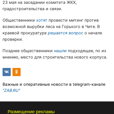
23 мая на заседании комитета ЖКХ,
градостроительства и связи.
Общественники
хотят
провести митинг против
возможной вырубки леса на Горького в Чите. В
краевой прокуратуре
решается вопрос
о начале
проверки.
Позднее общественники
нашли
подходящее, по их
мнению, место для строительства нового корпуса.
Важные и оперативные новости в telegram-канале
"ZAB.RU"
Размещение рекламы