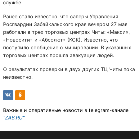
службе.
Ранее стало известно, что саперы Управления
Росгвардии Забайкальского края вечером 27 мая
работали в трех торговых центрах Читы: «Макси»,
«Новосити» и «Абсолют» (КСК). Известно, что
поступило сообщение о минировании. В указанных
торговых центрах прошла эвакуация людей.
О результатах проверки в двух других ТЦ Читы пока
неизвестно.
Важные и оперативные новости в telegram-канале
"ZAB.RU"