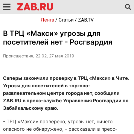
Лента
/
Статьи
/
ZAB.TV
В ТРЦ «Макси» угрозы для
посетителей нет - Росгвардия
Происшествия, 22:02, 27 мая 2019
Саперы закончили проверку в ТРЦ «Макси» в Чите.
Угрозы для посетителей в торгово-
развлекательном центре города нет, сообщили
ZAB.RU в пресс-службе Управления Росгвардии по
Забайкальскому краю.
- ТРЦ «Макси» проверено, угрозы нет, ничего
опасного не обнаружено, - рассказали в пресс-