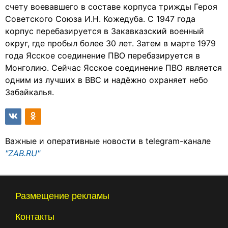
счету воевавшего в составе корпуса трижды Героя
Советского Союза И.Н. Кожедуба. С 1947 года
корпус перебазируется в Закавказский военный
округ, где пробыл более 30 лет. Затем в марте 1979
года Ясское соединение ПВО перебазируется в
Монголию. Сейчас Ясское соединение ПВО является
одним из лучших в ВВС и надёжно охраняет небо
Забайкалья.
Важные и оперативные новости в telegram-канале
"ZAB.RU"
Размещение рекламы
Контакты