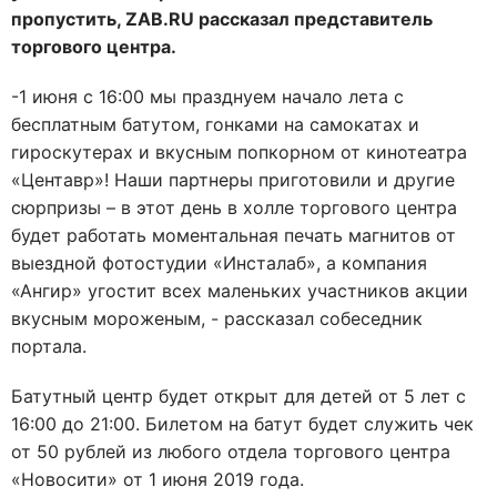
пропустить, ZAB.RU рассказал представитель
торгового центра.
-1 июня с 16:00 мы празднуем начало лета с
бесплатным батутом, гонками на самокатах и
гироскутерах и вкусным попкорном от кинотеатра
«Центавр»! Наши партнеры приготовили и другие
сюрпризы – в этот день в холле торгового центра
будет работать моментальная печать магнитов от
выездной фотостудии «Инсталаб», а компания
«Ангир» угостит всех маленьких участников акции
вкусным мороженым, - рассказал собеседник
портала.
Батутный центр будет открыт для детей от 5 лет с
16:00 до 21:00. Билетом на батут будет служить чек
от 50 рублей из любого отдела торгового центра
«Новосити» от 1 июня 2019 года.