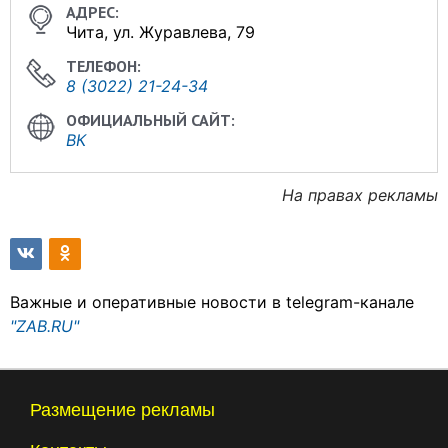
Чита, ул. Журавлева, 79
8 (3022) 21-24-34
ВК
На правах рекламы
Важные и оперативные новости в telegram-канале
"ZAB.RU"
Размещение рекламы