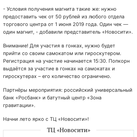
- Условия получения магнита такие же: нужно
предоставить чек от 50 рублей из любого отдела
торгового центра от 1 июня 2019 года. Один чек —
один магнит, - добавили представитель «Новосити».
Внимание! Для участия в гонках, нужно будет
прийти со своим самокатом или гироскутером.
Регистрация на участие начинается 15:30. Попкорн
выдаётся за участие в гонках на самокатах и
гироскутерах – его количество ограничено.
Партнёры мероприятия: российский универсальный
банк «Росбанк» и батутный центр «Зона
гравитации».
Начни лето ярко с ТЦ «Новосити»!
ТЦ «Новосити»