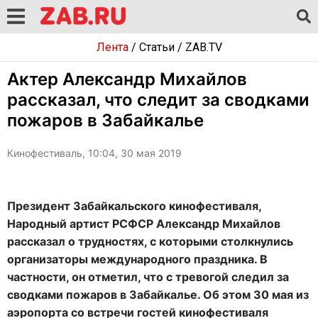
Лента
/
Статьи
/
ZAB.TV
Актер Александр Михайлов
рассказал, что следит за сводками
пожаров в Забайкалье
Кинофестиваль, 10:04, 30 мая 2019
Президент Забайкальского кинофестиваля,
Народный артист РСФСР Александр Михайлов
рассказал о трудностях, с которыми столкнулись
организаторы международного праздника. В
частности, он отметил, что с тревогой следил за
сводками пожаров в Забайкалье. Об этом 30 мая из
аэропорта со встречи гостей кинофестиваля