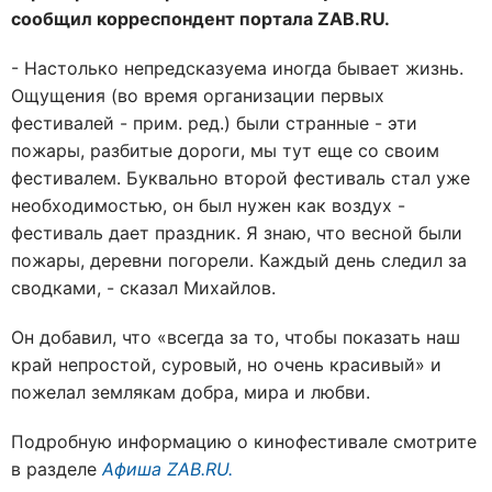
сообщил корреспондент портала ZAB.RU.
- Настолько непредсказуема иногда бывает жизнь.
Ощущения (во время организации первых
фестивалей - прим. ред.) были странные - эти
пожары, разбитые дороги, мы тут еще со своим
фестивалем. Буквально второй фестиваль стал уже
необходимостью, он был нужен как воздух -
фестиваль дает праздник. Я знаю, что весной были
пожары, деревни погорели. Каждый день следил за
сводками, - сказал Михайлов.
Он добавил, что «всегда за то, чтобы показать наш
край непростой, суровый, но очень красивый» и
пожелал землякам добра, мира и любви.
Подробную информацию о кинофестивале смотрите
в разделе
Афиша ZAB.RU.