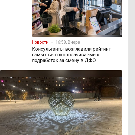
Новости
16:58, Вчера
Консультанты возглавили рейтинг
самых высокооплачиваемых
подработок за смену в ДФО