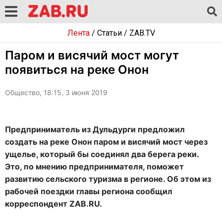
Лента
/
Статьи
/
ZAB.TV
Паром и висячий мост могут
появиться на реке Онон
Общество, 18:15, 3 июня 2019
Предприниматель из Дульдурги предложил
создать на реке Онон паром и висячий мост через
ущелье, который бы соединял два берега реки.
Это, по мнению предпринимателя, поможет
развитию сельского туризма в регионе. Об этом из
рабочей поездки главы региона сообщил
корреспондент ZAB.RU.