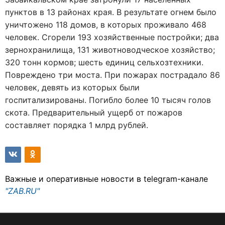
пунктов в 13 районах края. В результате огнем было
уничтожено 118 домов, в которых проживало 468
человек. Сгорели 193 хозяйственные постройки; два
зернохранилища, 131 животноводческое хозяйство;
320 тонн кормов; шесть единиц сельхозтехники.
Повреждено три моста. При пожарах пострадало 86
человек, девять из которых были
госпитализированы. Погибло более 10 тысяч голов
скота. Предварительный ущерб от пожаров
составляет порядка 1 млрд рублей.
Важные и оперативные новости в telegram-канале
"ZAB.RU"