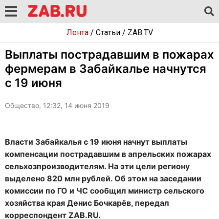
Лента
/
Статьи
/
ZAB.TV
Выплаты пострадавшим в пожарах
фермерам в Забайкалье начнутся
с 19 июня
Общество, 12:32, 14 июня 2019
Власти Забайкалья с 19 июня начнут выплаты
компенсации пострадавшим в апрельских пожарах
сельхозпроизводителям. На эти цели региону
выделено 820 млн рублей. Об этом на заседании
комиссии по ГО и ЧС сообщил министр сельского
хозяйства края Денис Бочкарёв, передал
корреспондент ZAB.RU.