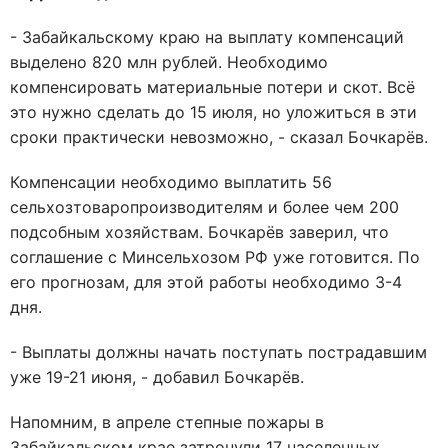
- Забайкальскому краю на выплату компенсаций
выделено 820 млн рублей. Необходимо
компенсировать материальные потери и скот. Всё
это нужно сделать до 15 июля, но уложиться в эти
сроки практически невозможно, - сказал Бочкарёв.
Компенсации необходимо выплатить 56
сельхозтоваропроизводителям и более чем 200
подсобным хозяйствам. Бочкарёв заверил, что
соглашение с Минсельхозом РФ уже готовится. По
его прогнозам, для этой работы необходимо 3-4
дня.
- Выплаты должны начать поступать пострадавшим
уже 19-21 июня, - добавил Бочкарёв.
Напомним, в апреле степные пожары в
Забайкальском крае затронули 17 населенных