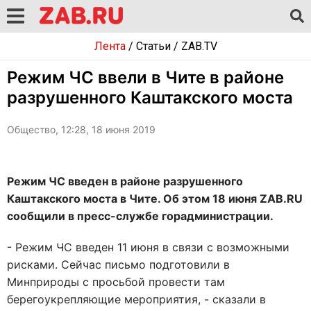
Лента
/
Статьи
/
ZAB.TV
Режим ЧС ввели в Чите в районе
разрушенного Каштакского моста
Общество, 12:28, 18 июня 2019
Режим ЧС введен в районе разрушенного
Каштакского моста в Чите. Об этом 18 июня ZAB.RU
сообщили в пресс-службе горадминистрации.
- Режим ЧС введен 11 июня в связи с возможными
рисками. Сейчас письмо подготовили в
Минприроды с просьбой провести там
берегоукрепляющие мероприятия, - сказали в