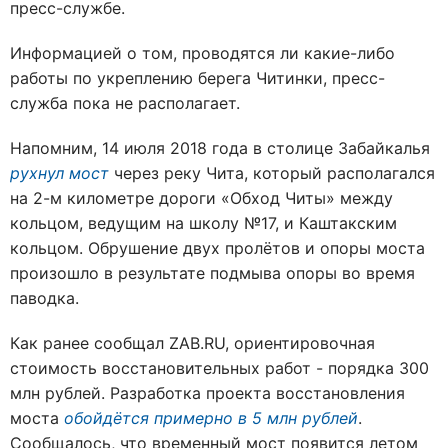
пресс-службе.
Информацией о том, проводятся ли какие-либо
работы по укреплению берега Читинки, пресс-
служба пока не располагает.
Напомним, 14 июля 2018 года в столице Забайкалья
рухнул мост
через реку Чита, который располагался
на 2-м километре дороги «Обход Читы» между
кольцом, ведущим на школу №17, и Каштакским
кольцом. Обрушение двух пролётов и опоры моста
произошло в результате подмыва опоры во время
паводка.
Как ранее сообщал ZAB.RU, ориентировочная
стоимость восстановительных работ - порядка 300
млн рублей. Разработка проекта восстановления
моста
обойдётся примерно в 5 млн рублей
.
Сообщалось, что временный мост появится летом