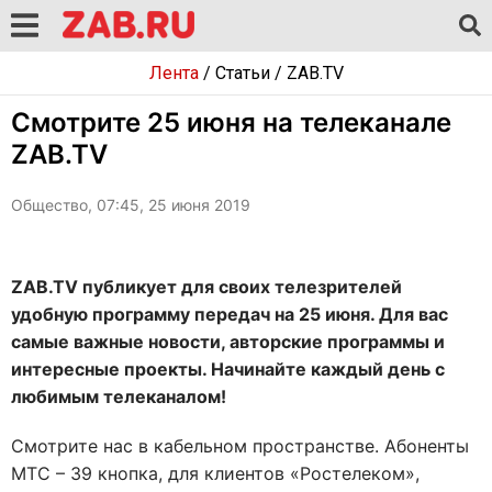
Лента
/
Статьи
/
ZAB.TV
Смотрите 25 июня на телеканале
ZAB.TV
Общество, 07:45, 25 июня 2019
ZAB.TV публикует для своих телезрителей
удобную программу передач на 25 июня. Для вас
самые важные новости, авторские программы и
интересные проекты. Начинайте каждый день с
любимым телеканалом!
Смотрите нас в кабельном пространстве. Абоненты
МТС – 39 кнопка, для клиентов «Ростелеком»,