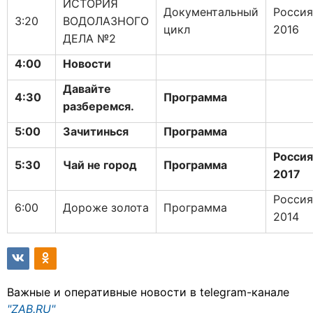
ИСТОРИЯ
Документальный
Россия
3:20
ВОДОЛАЗНОГО
цикл
2016
ДЕЛА №2
4:00
Новости
Давайте
4:30
Программа
разберемся.
5:00
Зачитинься
Программа
Россия
5:30
Чай не город
Программа
2017
Россия
6:00
Дороже золота
Программа
2014
Важные и оперативные новости в telegram-канале
"ZAB.RU"