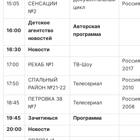
15:05
СЕНСАЦИИ
Россия
цикл
№2
Детское
Авторская
16:00
агентство
программа
новостей
16:30
Новости
Россия
17:00
РЕХАБ №1
ТВ-Шоу
2017
СПАЛЬНЫЙ
Россия
17:50
Телесериал
РАЙОН №21-22
2010
ПЕТРОВКА 38
Россия
18:45
Телесериал
№7
2008
19:45
Зачитинься
Программа
20:00
Новости