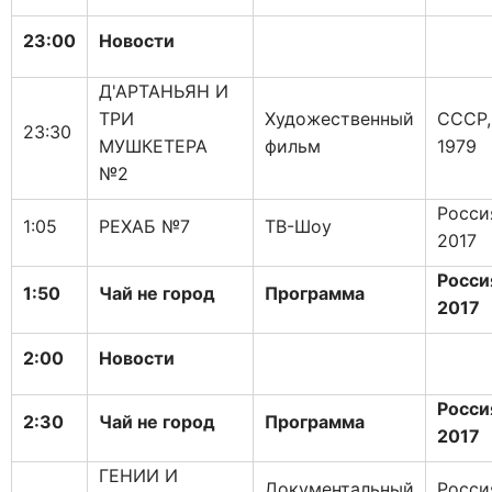
23:00
Новости
Д'АРТАНЬЯН И
ТРИ
Художественный
СССР,
23:30
МУШКЕТЕРА
фильм
1979
№2
Росси
1:05
РЕХАБ №7
ТВ-Шоу
2017
Росси
1:50
Чай не город
Программа
2017
2:00
Новости
Росси
2:30
Чай не город
Программа
2017
ГЕНИИ И
Документальный
Росси