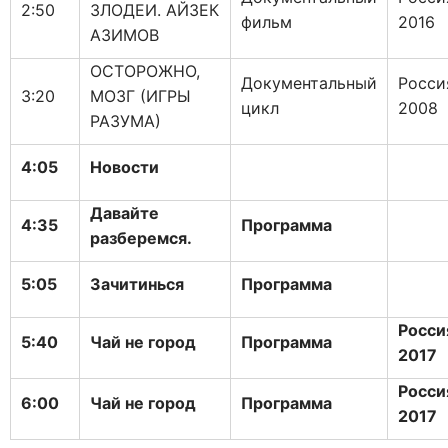
2:50
ЗЛОДЕИ. АЙЗЕК
фильм
2016
АЗИМОВ
ОСТОРОЖНО,
Документальный
Росси
3:20
МОЗГ (ИГРЫ
цикл
2008
РАЗУМА)
4:05
Новости
Давайте
4:35
Программа
разберемся.
5:05
Зачитинься
Программа
Росси
5:40
Чай не город
Программа
2017
Росси
6:00
Чай не город
Программа
2017