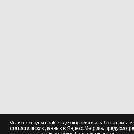
Мы используем cookies для корректной работы сайта и
статистических данных в Яндекс.Метрика, предусмотр
политикой конфиденциальности