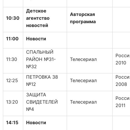
Детское
Авторская
10:30
агентство
программа
новостей
11:00
Новости
СПАЛЬНЫЙ
Росси
11:30
РАЙОН №31-
Телесериал
2010
№32
ПЕТРОВКА 38
Росси
12:25
Телесериал
№12
2008
ЗАЩИТА
Росси
13:20
СВИДЕТЕЛЕЙ
Телесериал
2011
№4
14:15
Новости