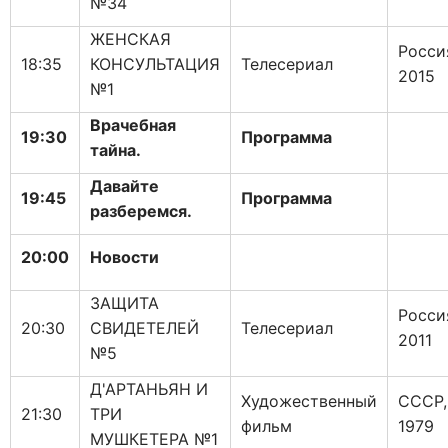
№34
ЖЕНСКАЯ
Росси
18:35
КОНСУЛЬТАЦИЯ
Телесериал
2015
№1
Врачебная
19:30
Программа
тайна.
Давайте
19:45
Программа
разберемся.
20:00
Новости
ЗАЩИТА
Росси
20:30
СВИДЕТЕЛЕЙ
Телесериал
2011
№5
Д'АРТАНЬЯН И
Художественный
СССР,
21:30
ТРИ
фильм
1979
МУШКЕТЕРА №1