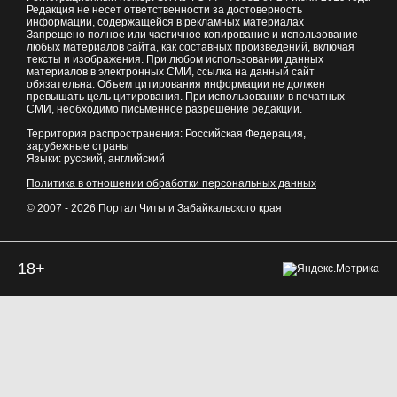
Редакция не несет ответственности за достоверность
информации, содержащейся в рекламных материалах
Запрещено полное или частичное копирование и использование
любых материалов сайта, как составных произведений, включая
тексты и изображения. При любом использовании данных
материалов в электронных СМИ, ссылка на данный сайт
обязательна. Объем цитирования информации не должен
превышать цель цитирования. При использовании в печатных
СМИ, необходимо письменное разрешение редакции.
Территория распространения: Российская Федерация,
зарубежные страны
Языки: русский, английский
Политика в отношении обработки персональных данных
© 2007 - 2026
Портал Читы и Забайкальского края
18+