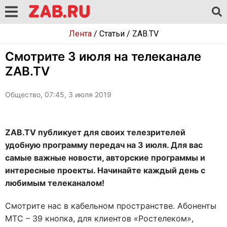
Лента
/
Статьи
/
ZAB.TV
Смотрите 3 июля на телеканале
ZAB.TV
Общество, 07:45, 3 июля 2019
ZAB.TV публикует для своих телезрителей
удобную программу передач на 3 июля. Для вас
самые важные новости, авторские программы и
интересные проекты. Начинайте каждый день с
любимым телеканалом!
Смотрите нас в кабельном пространстве. Абоненты
МТС – 39 кнопка, для клиентов «Ростелеком»,