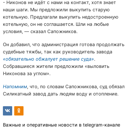
- Никонов не идёт с нами на контакт, хотя знает
наши шаги. Мы предложили выкупить старую
котельную. Предлагали выкупить недостроенную
котельную, он не соглашается. Шли на любые
условия, — сказал Сапожников.
Он добавил, что администрация готова продолжать
судебные тяжбы, так как руководитель завода
«обязательно обжалует решение суда»
.
Собравшиеся жители предложили «выловить
Никонова за углом».
Напомним
, что, по словам Сапожникова, суд обязал
Силикатный завод дать людям воду и отопление.
Важные и оперативные новости в telegram-канале