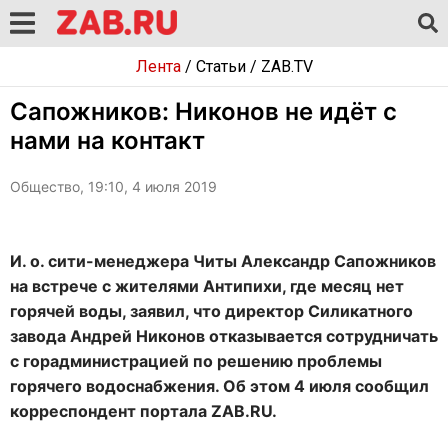
Лента
/
Статьи
/
ZAB.TV
Сапожников: Никонов не идёт с
нами на контакт
Общество, 19:10, 4 июля 2019
И. о. сити-менеджера Читы Александр Сапожников
на встрече с жителями Антипихи, где месяц нет
горячей воды, заявил, что директор Силикатного
завода Андрей Никонов отказывается сотрудничать
с горадминистрацией по решению проблемы
горячего водоснабжения. Об этом 4 июля сообщил
корреспондент портала ZAB.RU.