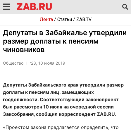
Лента
/
Статьи
/
ZAB.TV
Депутаты в Забайкалье утвердили
размер доплаты к пенсиям
чиновников
Общество, 11:23, 10 июля 2019
Депутаты Забайкальского края утвердили размер
доплаты к пенсиям лиц, замещающих
госдолжности. Соответствующий законопроект
был рассмотрен 10 июля на очередной сессии
Заксобрания, сообщил корреспондент ZAB.RU.
«Проектом закона предлагается определить, что