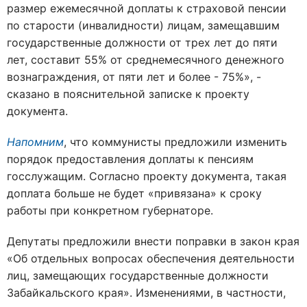
размер ежемесячной доплаты к страховой пенсии
по старости (инвалидности) лицам, замещавшим
государственные должности от трех лет до пяти
лет, составит 55% от среднемесячного денежного
вознаграждения, от пяти лет и более - 75%», -
сказано в пояснительной записке к проекту
документа.
Напомним
, что коммунисты предложили изменить
порядок предоставления доплаты к пенсиям
госслужащим. Согласно проекту документа, такая
доплата больше не будет «привязана» к сроку
работы при конкретном губернаторе.
Депутаты предложили внести поправки в закон края
«Об отдельных вопросах обеспечения деятельности
лиц, замещающих государственные должности
Забайкальского края». Изменениями, в частности,