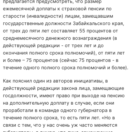
предлагается предусмотреть, что размер
ежемесячной доплаты к страховой пенсии по
старости (инвалидности) лицам, замещавшим
государственные должности Забайкальского края,
от трех до пяти лет составляет 55 процентов от
среднемесячного денежного вознаграждения (в
действующей редакции - от трех лет и до
окончания полного срока полномочий), от пяти лет
и более – 75 процентов (сейчас 75 процентов - в
течение одного полного срока полномочий и более).
Как пояснил один из авторов инициативы, в
действующей редакции закона лица, замещающие
госдолжности, имеют право при выходе на пенсию
на дополнительную доплату в случае, если они
проработали в команде одного губернатора в
течение полного срока, то есть пяти лет. «Но в
связи с тем, что у нас очень уж часто меняются