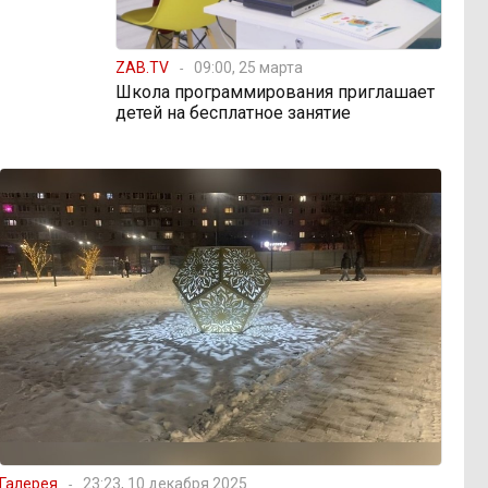
ZAB.TV
09:00, 25 марта
Школа программирования приглашает
детей на бесплатное занятие
Галерея
23:23, 10 декабря 2025