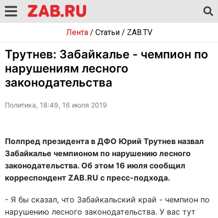
Лента
/
Статьи
/
ZAB.TV
Трутнев: Забайкалье - чемпион по
нарушениям лесного
законодательства
Политика, 18:49, 16 июля 2019
Полпред президента в ДФО Юрий Трутнев назвал
Забайкалье чемпионом по нарушению лесного
законодательства. Об этом 16 июля сообщил
корреспондент ZAB.RU с пресс-подхода.
- Я бы сказал, что Забайкальский край - чемпион по
нарушению лесного законодательства. У вас тут