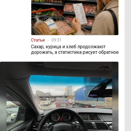
Статьи
09:31
Сахар, курица и хлеб продолжают
дорожать, а статистика рисует обратное