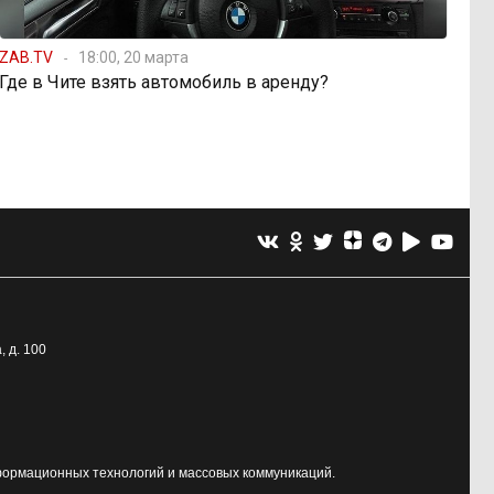
ZAB.TV
18:00, 20 марта
Где в Чите взять автомобиль в аренду?
, д. 100
формационных технологий и массовых коммуникаций.